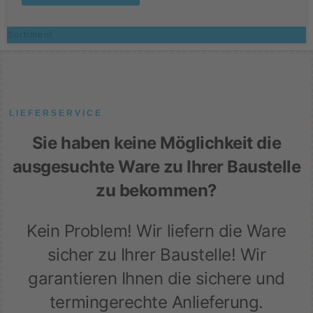
Sortiment
LIEFERSERVICE
Sie haben keine Möglichkeit die
ausgesuchte Ware zu Ihrer Baustelle
zu bekommen?
Kein Problem! Wir liefern die Ware
sicher zu Ihrer Baustelle! Wir
garantieren Ihnen die sichere und
termingerechte Anlieferung.