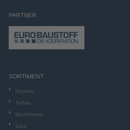
PARTNER
SORTIMENT
Hochbau
Tiefbau
Bauelemente
GaLa