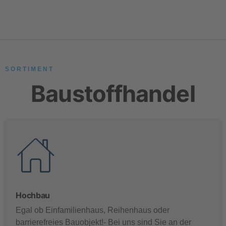
SORTIMENT
Baustoffhandel
Hochbau
Egal ob Einfamilienhaus, Reihenhaus oder
barrierefreies Bauobjekt!- Bei uns sind Sie an der