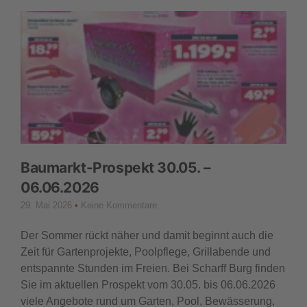
Baumarkt-Prospekt 30.05. –
06.06.2026
29. Mai 2026
Keine Kommentare
Der Sommer rückt näher und damit beginnt auch die
Zeit für Gartenprojekte, Poolpflege, Grillabende und
entspannte Stunden im Freien. Bei Scharff Burg finden
Sie im aktuellen Prospekt vom 30.05. bis 06.06.2026
viele Angebote rund um Garten, Pool, Bewässerung,