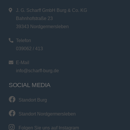
J. G. Scharff GmbH Burg & Co. KG
Bahnhofstraße 23
39343 Nordgermersleben
Telefon
039062 / 413
E-Mail
info@scharff-burg.de
SOCIAL MEDIA
Standort Burg
Standort Nordgermersleben
Folgen Sie uns auf Instagram