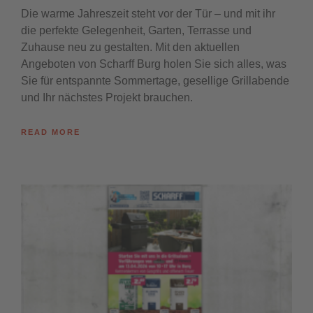
Die warme Jahreszeit steht vor der Tür – und mit ihr
die perfekte Gelegenheit, Garten, Terrasse und
Zuhause neu zu gestalten. Mit den aktuellen
Angeboten von Scharff Burg holen Sie sich alles, was
Sie für entspannte Sommertage, gesellige Grillabende
und Ihr nächstes Projekt brauchen.
READ MORE