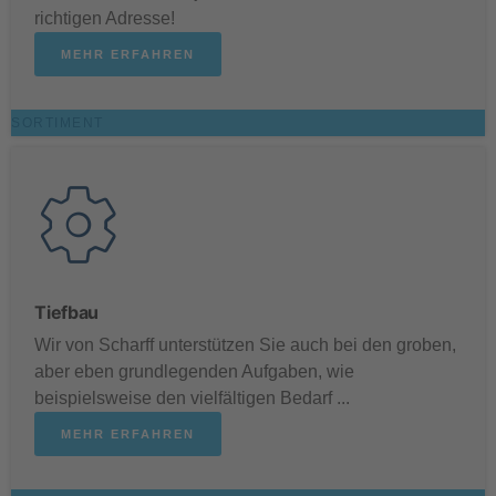
richtigen Adresse!
MEHR ERFAHREN
SORTIMENT
Tiefbau
Wir von Scharff unterstützen Sie auch bei den groben,
aber eben grundlegenden Aufgaben, wie
beispielsweise den vielfältigen Bedarf ...
MEHR ERFAHREN