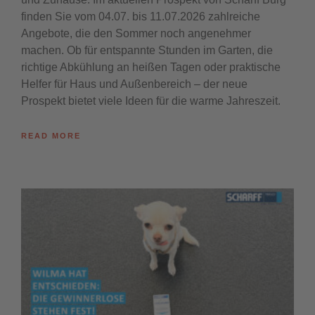
finden Sie vom 04.07. bis 11.07.2026 zahlreiche
Angebote, die den Sommer noch angenehmer
machen. Ob für entspannte Stunden im Garten, die
richtige Abkühlung an heißen Tagen oder praktische
Helfer für Haus und Außenbereich – der neue
Prospekt bietet viele Ideen für die warme Jahreszeit.
READ MORE