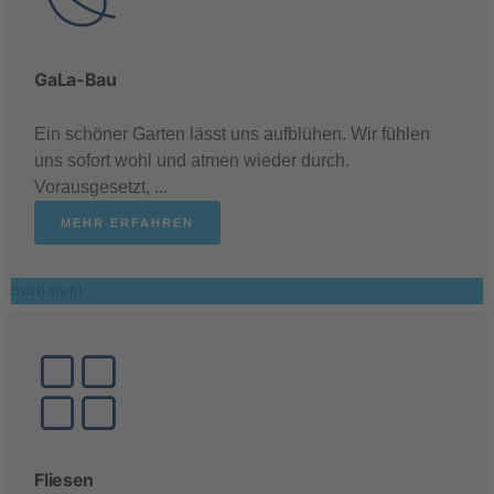
GaLa-Bau
.
Ein schöner Garten lässt uns aufblühen. Wir fühlen
uns sofort wohl und atmen wieder durch.
Vorausgesetzt, ...
MEHR ERFAHREN
Sortiment
Fliesen