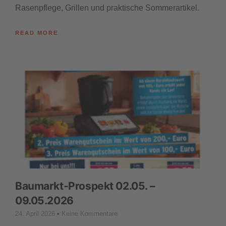
Rasenpflege, Grillen und praktische Sommerartikel.
READ MORE
Baumarkt-Prospekt 02.05. –
09.05.2026
24. April 2026
Keine Kommentare