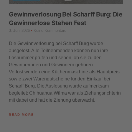
Gewinnverlosung Bei Scharff Burg: Die
Gewinnerlose Stehen Fest
3. Juni 2026
Keine Kommentare
Die Gewinnverlosung bei Scharff Burg wurde
ausgelost. Alle Teilnehmenden können nun ihre
Losnummer prüfen und sehen, ob sie zu den
Gewinnerinnen und Gewinnern gehören.
Verlost wurden eine Küchenmaschine als Hauptpreis
sowie zwei Warengutscheine für den Einkauf bei
Scharff Burg. Die Auslosung wurde aufmerksam
begleitet: Chihuahua Wilma war als Ziehungsrichterin
mit dabei und hat die Ziehung überwacht.
READ MORE