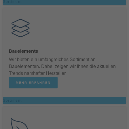
Sortiment
Bauelemente
Wir bieten ein umfangreiches Sortiment an
Bauelementen. Dabei zeigen wir Ihnen die aktuellen
Trends namhafter Hersteller.
MEHR ERFAHREN
Sortiment