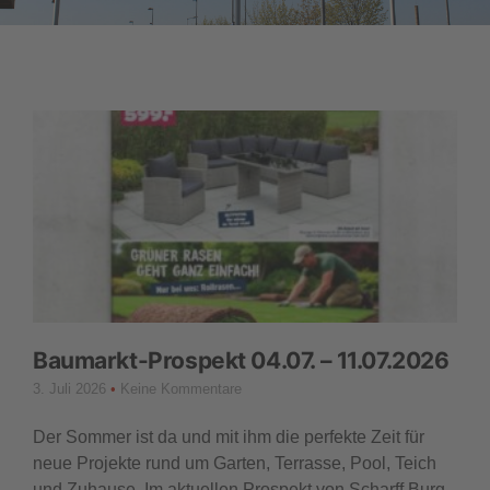
Baumarkt-Prospekt 04.07. – 11.07.2026
3. Juli 2026
Keine Kommentare
Der Sommer ist da und mit ihm die perfekte Zeit für
neue Projekte rund um Garten, Terrasse, Pool, Teich
und Zuhause. Im aktuellen Prospekt von Scharff Burg