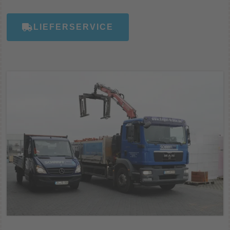
LIEFERSERVICE