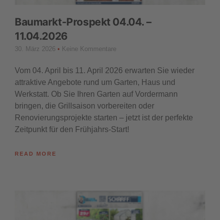
Baumarkt-Prospekt 04.04. –
11.04.2026
30. März 2026
Keine Kommentare
Vom 04. April bis 11. April 2026 erwarten Sie wieder
attraktive Angebote rund um Garten, Haus und
Werkstatt. Ob Sie Ihren Garten auf Vordermann
bringen, die Grillsaison vorbereiten oder
Renovierungsprojekte starten – jetzt ist der perfekte
Zeitpunkt für den Frühjahrs-Start!
READ MORE