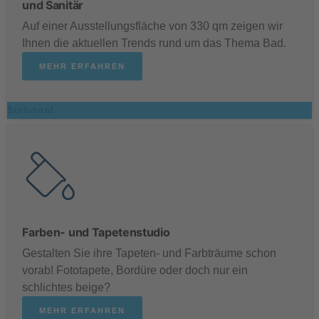
und Sanitär
Auf einer Ausstellungsfläche von 330 qm zeigen wir
Ihnen die aktuellen Trends rund um das Thema Bad.
MEHR ERFAHREN
Sortiment
Farben- und Tapetenstudio
Gestalten Sie ihre Tapeten- und Farbträume schon
vorab! Fototapete, Bordüre oder doch nur ein
schlichtes beige?
MEHR ERFAHREN