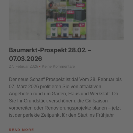
Baumarkt-Prospekt 28.02. –
07.03.2026
27. Februar 2026
Keine Kommentare
Der neue Scharff Prospekt ist da! Vom 28. Februar bis
07. März 2026 profitieren Sie von attraktiven
Angeboten rund um Garten, Haus und Werkstatt. Ob
Sie Ihr Grundstück verschönern, die Grillsaison
vorbereiten oder Renovierungsprojekte planen – jetzt
ist der perfekte Zeitpunkt für den Start ins Frühjahr.
READ MORE