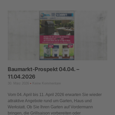
Baumarkt-Prospekt 04.04. –
11.04.2026
30. März 2026
Keine Kommentare
Vom 04. April bis 11. April 2026 erwarten Sie wieder
attraktive Angebote rund um Garten, Haus und
Werkstatt. Ob Sie Ihren Garten auf Vordermann
bringen, die Grillsaison vorbereiten oder