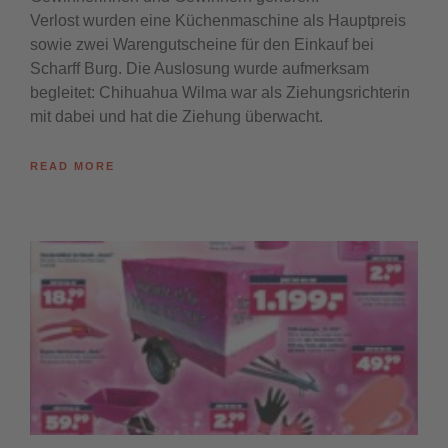
Verlost wurden eine Küchenmaschine als Hauptpreis
sowie zwei Warengutscheine für den Einkauf bei
Scharff Burg. Die Auslosung wurde aufmerksam
begleitet: Chihuahua Wilma war als Ziehungsrichterin
mit dabei und hat die Ziehung überwacht.
READ MORE