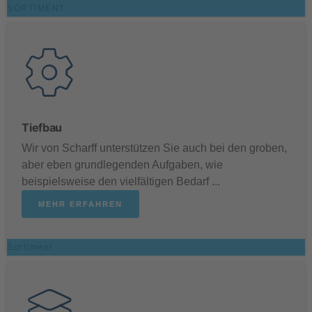
SORTIMENT
Tiefbau
Wir von Scharff unterstützen Sie auch bei den groben,
aber eben grundlegenden Aufgaben, wie
beispielsweise den vielfältigen Bedarf ...
MEHR ERFAHREN
Sortiment