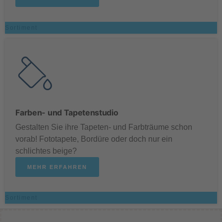
Sortiment
Farben- und Tapetenstudio
Gestalten Sie ihre Tapeten- und Farbträume schon
vorab! Fototapete, Bordüre oder doch nur ein
schlichtes beige?
MEHR ERFAHREN
Sortiment