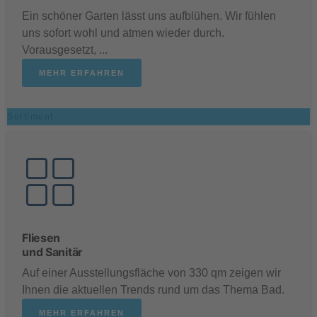
Ein schöner Garten lässt uns aufblühen. Wir fühlen
uns sofort wohl und atmen wieder durch.
Vorausgesetzt, ...
MEHR ERFAHREN
Sortiment
Fliesen
und Sanitär
Auf einer Ausstellungsfläche von 330 qm zeigen wir
Ihnen die aktuellen Trends rund um das Thema Bad.
MEHR ERFAHREN