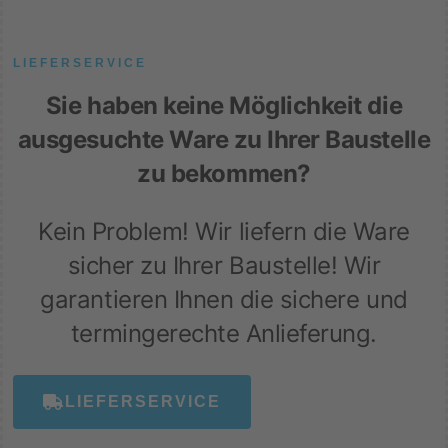
LIEFERSERVICE
Sie haben keine Möglichkeit die
ausgesuchte Ware zu Ihrer Baustelle
zu bekommen?
Kein Problem! Wir liefern die Ware
sicher zu Ihrer Baustelle! Wir
garantieren Ihnen die sichere und
termingerechte Anlieferung.
LIEFERSERVICE