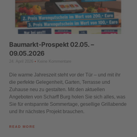
Baumarkt-Prospekt 02.05. –
09.05.2026
24. April 2026
Keine Kommentare
Die warme Jahreszeit steht vor der Tür – und mit ihr
die perfekte Gelegenheit, Garten, Terrasse und
Zuhause neu zu gestalten. Mit den aktuellen
Angeboten von Scharff Burg holen Sie sich alles, was
Sie für entspannte Sommertage, gesellige Grillabende
und Ihr nächstes Projekt brauchen.
READ MORE