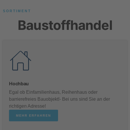
SORTIMENT
Baustoffhandel
Hochbau
Egal ob Einfamilienhaus, Reihenhaus oder
barrierefreies Bauobjekt!- Bei uns sind Sie an der
richtigen Adresse!
MEHR ERFAHREN