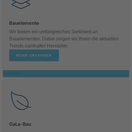
Bauelemente
Wir bieten ein umfangreiches Sortiment an
Bauelementen. Dabei zeigen wir Ihnen die aktuellen
Trends namhafter Hersteller.
MEHR ERFAHREN
Sortiment
GaLa-Bau
.