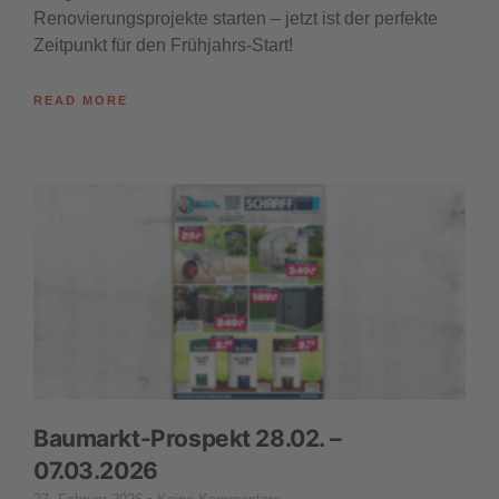
Renovierungsprojekte starten – jetzt ist der perfekte
Zeitpunkt für den Frühjahrs-Start!
READ MORE
Baumarkt-Prospekt 28.02. –
07.03.2026