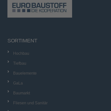
SORTIMENT
Hochbau
Tiefbau
Bauelemente
GaLa
Baumarkt
Fliesen und Sanitär