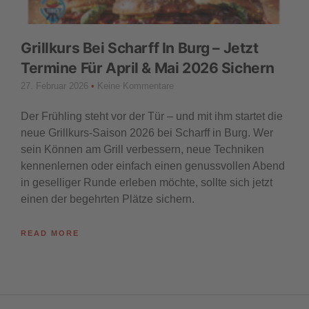
Grillkurs Bei Scharff In Burg – Jetzt
Termine Für April & Mai 2026 Sichern
27. Februar 2026
Keine Kommentare
Der Frühling steht vor der Tür – und mit ihm startet die
neue Grillkurs-Saison 2026 bei Scharff in Burg. Wer
sein Können am Grill verbessern, neue Techniken
kennenlernen oder einfach einen genussvollen Abend
in geselliger Runde erleben möchte, sollte sich jetzt
einen der begehrten Plätze sichern.
READ MORE