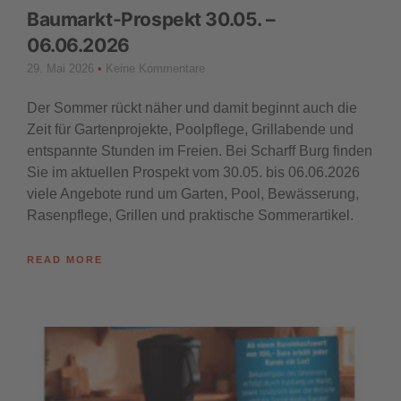
Baumarkt-Prospekt 30.05. –
06.06.2026
29. Mai 2026
Keine Kommentare
Der Sommer rückt näher und damit beginnt auch die
Zeit für Gartenprojekte, Poolpflege, Grillabende und
entspannte Stunden im Freien. Bei Scharff Burg finden
Sie im aktuellen Prospekt vom 30.05. bis 06.06.2026
viele Angebote rund um Garten, Pool, Bewässerung,
Rasenpflege, Grillen und praktische Sommerartikel.
READ MORE