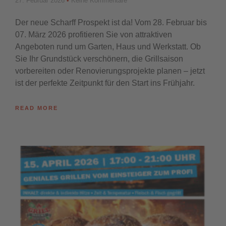
27. Februar 2026
Keine Kommentare
Der neue Scharff Prospekt ist da! Vom 28. Februar bis
07. März 2026 profitieren Sie von attraktiven
Angeboten rund um Garten, Haus und Werkstatt. Ob
Sie Ihr Grundstück verschönern, die Grillsaison
vorbereiten oder Renovierungsprojekte planen – jetzt
ist der perfekte Zeitpunkt für den Start ins Frühjahr.
READ MORE