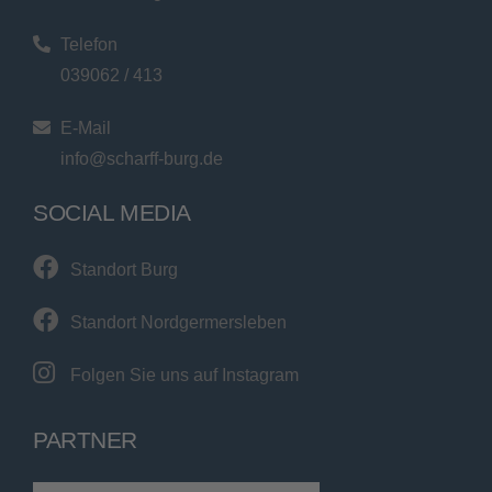
Telefon
039062 / 413
E-Mail
info@scharff-burg.de
SOCIAL MEDIA
Standort Burg
Standort Nordgermersleben
Folgen Sie uns auf Instagram
PARTNER