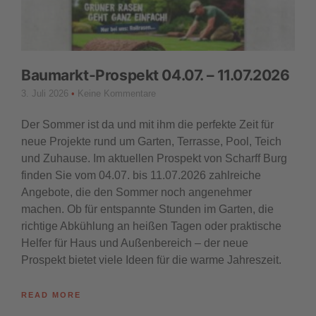
Baumarkt-Prospekt 04.07. – 11.07.2026
3. Juli 2026
Keine Kommentare
Der Sommer ist da und mit ihm die perfekte Zeit für
neue Projekte rund um Garten, Terrasse, Pool, Teich
und Zuhause. Im aktuellen Prospekt von Scharff Burg
finden Sie vom 04.07. bis 11.07.2026 zahlreiche
Angebote, die den Sommer noch angenehmer
machen. Ob für entspannte Stunden im Garten, die
richtige Abkühlung an heißen Tagen oder praktische
Helfer für Haus und Außenbereich – der neue
Prospekt bietet viele Ideen für die warme Jahreszeit.
READ MORE