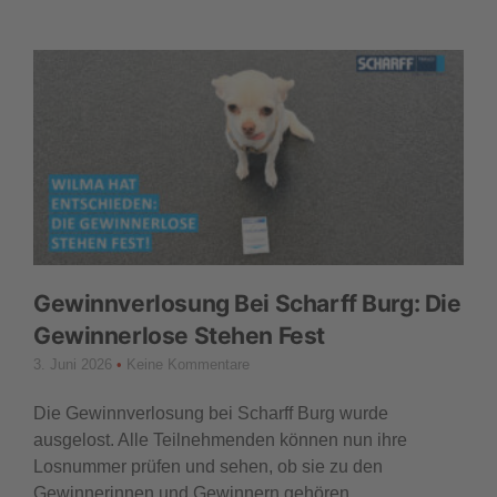
Gewinnverlosung Bei Scharff Burg: Die
Gewinnerlose Stehen Fest
3. Juni 2026
Keine Kommentare
Die Gewinnverlosung bei Scharff Burg wurde
ausgelost. Alle Teilnehmenden können nun ihre
Losnummer prüfen und sehen, ob sie zu den
Gewinnerinnen und Gewinnern gehören.