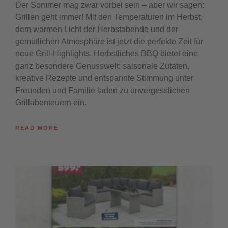
Der Sommer mag zwar vorbei sein – aber wir sagen:
Grillen geht immer! Mit den Temperaturen im Herbst,
dem warmen Licht der Herbstabende und der
gemütlichen Atmosphäre ist jetzt die perfekte Zeit für
neue Grill-Highlights. Herbstliches BBQ bietet eine
ganz besondere Genusswelt: saisonale Zutaten,
kreative Rezepte und entspannte Stimmung unter
Freunden und Familie laden zu unvergesslichen
Grillabenteuern ein.
READ MORE