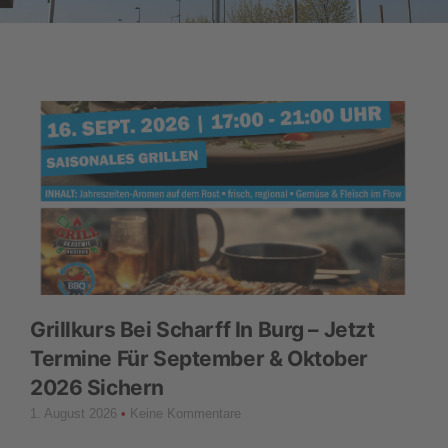
Grillkurs Bei Scharff In Burg – Jetzt
Termine Für September & Oktober
2026 Sichern
1. August 2026
Keine Kommentare